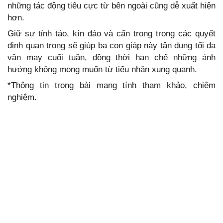
những tác động tiêu cực từ bên ngoài cũng dễ xuất hiện
hơn.
Giữ sự tỉnh táo, kín đáo và cẩn trọng trong các quyết
định quan trọng sẽ giúp ba con giáp này tận dụng tối đa
vận may cuối tuần, đồng thời hạn chế những ảnh
hưởng không mong muốn từ tiểu nhân xung quanh.
*Thông tin trong bài mang tính tham khảo, chiêm
nghiệm.