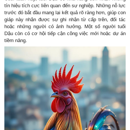
tín hiệu tích cực liên quan đến sự nghiệp. Những nỗ lực
trước đó bắt đầu mang lại kết quả rõ ràng hơn, giúp con
giáp này nhận được sự ghi nhận từ cấp trên, đối tác
hoặc những người có ảnh hưởng. Một số người tuổi
Dậu còn có cơ hội tiếp cận công việc mới hoặc dự án
tiềm năng.