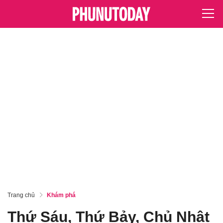
Trang chủ
Khám phá
Thứ Sáu, Thứ Bảy, Chủ Nhật