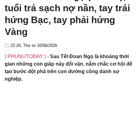
tuổi trả sạch nợ nần, tay trái
hứng Bạc, tay phải hứng
Vàng
22:24, Thứ tư 10/06/2026
( PHUNUTODAY )
-
Sau Tết Đoan Ngọ là khoảng thời
gian những con giáp này đổi vận, nắm chắc cơ hội để
tạo bước đột phá trên con đường công danh sự
nghiệp.