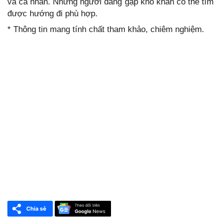
và cá nhân. Những người đang gặp khó khăn có thể tìm
được hướng đi phù hợp.
* Thông tin mang tính chất tham khảo, chiêm nghiệm.