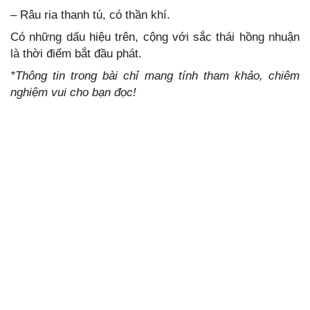
– Râu ria thanh tú, có thần khí.
Có những dấu hiệu trên, cộng với sắc thái hồng nhuận
là thời điểm bắt đầu phát.
*Thông tin trong bài chỉ mang tính tham khảo, chiêm
nghiệm vui cho bạn đọc!