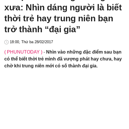
xưa: Nhìn dáng người là biết
thời trẻ hay trung niên bạn
trở thành “đại gia”
18:00, Thứ ba 28/02/2017
( PHUNUTODAY )
-
Nhìn vào những đặc điểm sau bạn
có thể biết thời trẻ mình đã vượng phát hay chưa, hay
chờ khi trung niên mới có số thành đại gia.