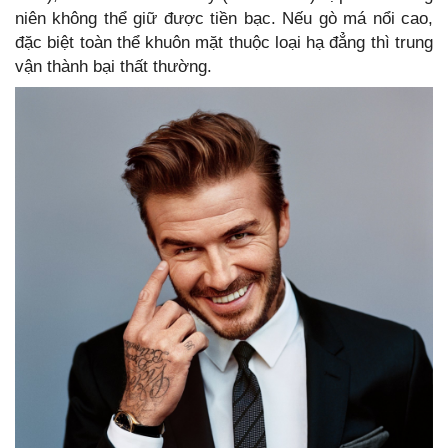
niên không thể giữ được tiền bạc. Nếu gò má nổi cao,
đặc biệt toàn thể khuôn mặt thuộc loại hạ đẳng thì trung
vận thành bại thất thường.