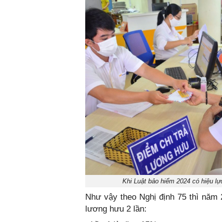
Khi Luật bảo hiểm 2024 có hiệu lự
Như vậy theo Nghị định 75 thì năm 2
lương hưu 2 lần: