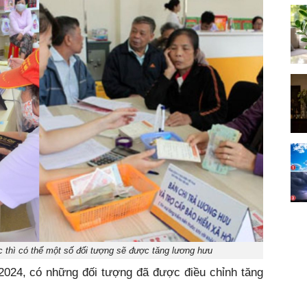
c thì có thể một số đối tượng sẽ được tăng lương hưu
024, có những đối tượng đã được điều chỉnh tăng