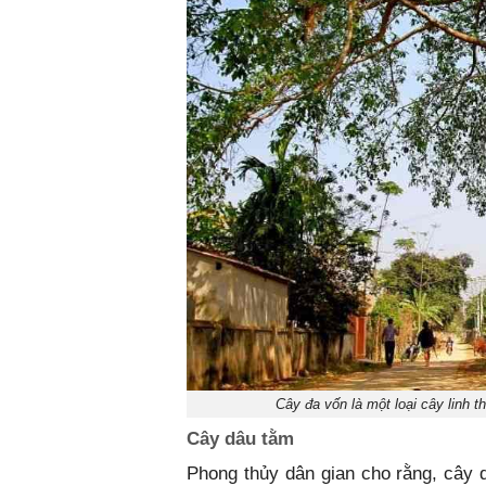
Cây đa vốn là một loại cây linh 
Cây dâu tằm
Phong thủy dân gian cho rằng, cây 