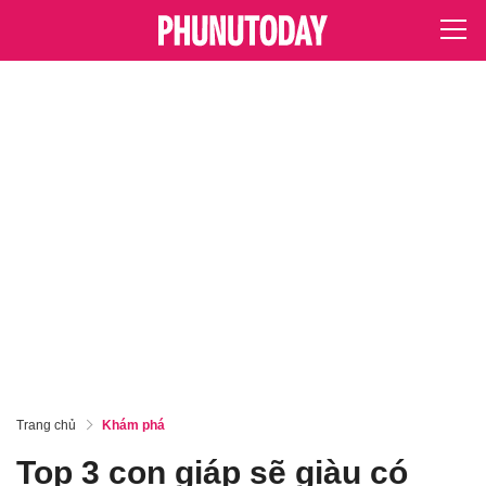
Trang chủ
Khám phá
Top 3 con giáp sẽ giàu có