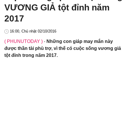
VƯƠNG GIẢ tột đỉnh năm
2017
16:00, Chủ nhật 02/10/2016
( PHUNUTODAY )
-
Những con giáp may mắn này
được thần tài phù trợ, vì thế có cuộc sống vương giả
tột đỉnh trong năm 2017.