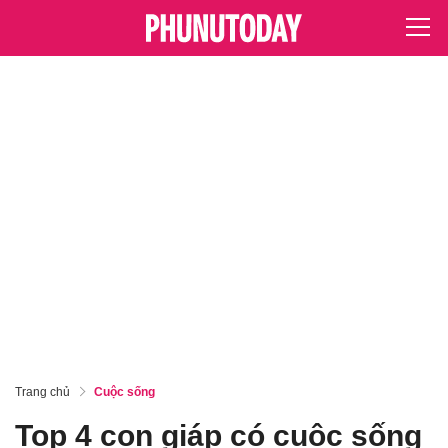
Trang chủ
Cuộc sống
Top 4 con giáp có cuộc sống