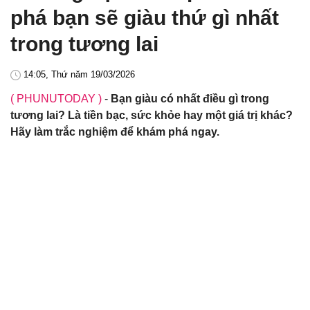
phá bạn sẽ giàu thứ gì nhất
trong tương lai
14:05, Thứ năm 19/03/2026
( PHUNUTODAY )
-
Bạn giàu có nhất điều gì trong
tương lai? Là tiền bạc, sức khỏe hay một giá trị khác?
Hãy làm trắc nghiệm để khám phá ngay.