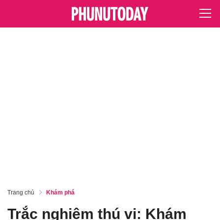
Trang chủ
Khám phá
Trắc nghiệm thú vị: Khám