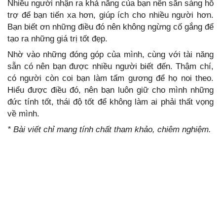
Nhiều người nhận ra khả năng của bạn nên sẵn sàng hỗ
trợ để bạn tiến xa hơn, giúp ích cho nhiều người hơn.
Bạn biết ơn những điều đó nên không ngừng cố gắng để
tạo ra những giá trị tốt đẹp.
Nhờ vào những đóng góp của mình, cùng với tài năng
sẵn có nên bạn được nhiều người biết đến. Thậm chí,
có người còn coi bạn làm tấm gương để họ noi theo.
Hiểu được điều đó, nên bạn luôn giữ cho mình những
đức tính tốt, thái độ tốt để không làm ai phải thất vọng
về mình.
* Bài viết chỉ mang tính chất tham khảo, chiêm nghiệm.