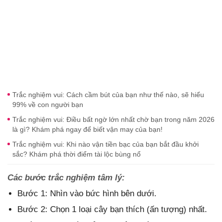
Trắc nghiệm vui: Cách cầm bút của bạn như thế nào, sẽ hiểu
99% về con người bạn
Trắc nghiệm vui: Điều bất ngờ lớn nhất chờ bạn trong năm 2026
là gì? Khám phá ngay để biết vận may của bạn!
Trắc nghiệm vui: Khi nào vận tiền bạc của bạn bắt đầu khởi
sắc? Khám phá thời điểm tài lộc bùng nổ
Các bước trắc nghiệm tâm lý:
Bước 1: Nhìn vào bức hình bên dưới.
Bước 2: Chọn 1 loại cây bạn thích (ấn tượng) nhất.