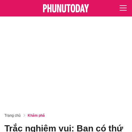
Trang chủ
Khám phá
Trắc nghiệm vui: Bạn có thứ