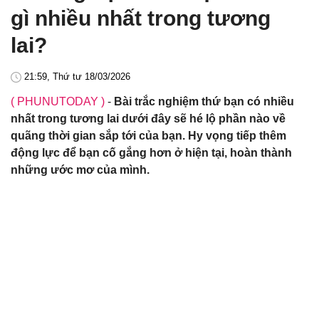
gì nhiều nhất trong tương
lai?
21:59, Thứ tư 18/03/2026
( PHUNUTODAY )
-
Bài trắc nghiệm thứ bạn có nhiều
nhất trong tương lai dưới đây sẽ hé lộ phần nào về
quãng thời gian sắp tới của bạn. Hy vọng tiếp thêm
động lực để bạn cố gắng hơn ở hiện tại, hoàn thành
những ước mơ của mình.