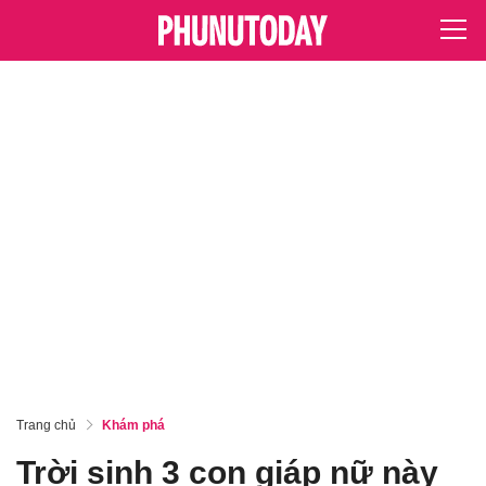
Trang chủ
Khám phá
Trời sinh 3 con giáp nữ này