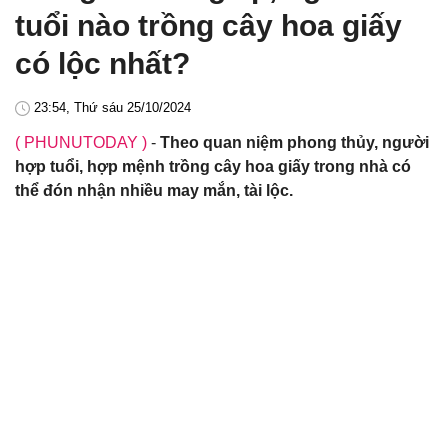
tuổi nào trồng cây hoa giấy
có lộc nhất?
23:54, Thứ sáu 25/10/2024
( PHUNUTODAY )
-
Theo quan niệm phong thủy, người
hợp tuổi, hợp mệnh trồng cây hoa giấy trong nhà có
thể đón nhận nhiều may mắn, tài lộc.