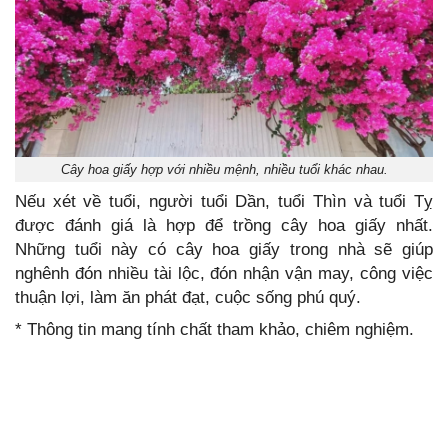
Cây hoa giấy hợp với nhiều mệnh, nhiều tuổi khác nhau.
Nếu xét về tuổi, người tuổi Dần, tuổi Thìn và tuổi Tỵ
được đánh giá là hợp để trồng cây hoa giấy nhất.
Những tuổi này có cây hoa giấy trong nhà sẽ giúp
nghênh đón nhiều tài lộc, đón nhận vận may, công việc
thuận lợi, làm ăn phát đạt, cuộc sống phú quý.
* Thông tin mang tính chất tham khảo, chiêm nghiệm.