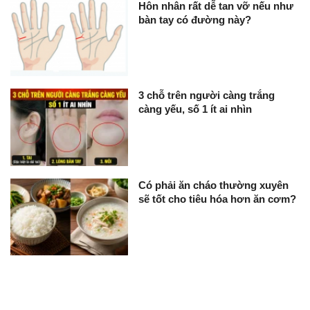
Hôn nhân rất dễ tan vỡ nếu như
bàn tay có đường này?
3 chỗ trên người càng trắng
càng yếu, số 1 ít ai nhìn
Có phải ăn cháo thường xuyên
sẽ tốt cho tiêu hóa hơn ăn cơm?