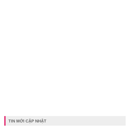
TIN MỚI CẬP NHẬT