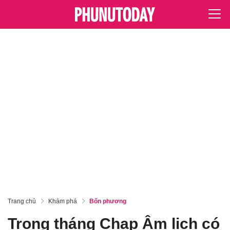
Trang chủ
Khám phá
Bốn phương
Trong tháng Chạp Âm lịch có