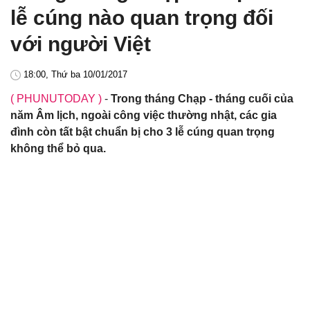
lễ cúng nào quan trọng đối
với người Việt
18:00, Thứ ba 10/01/2017
( PHUNUTODAY )
-
Trong tháng Chạp - tháng cuối của
năm Âm lịch, ngoài công việc thường nhật, các gia
đình còn tất bật chuẩn bị cho 3 lễ cúng quan trọng
không thể bỏ qua.