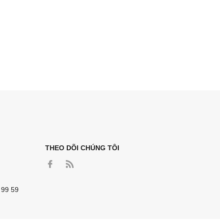
THEO DÕI CHÚNG TÔI
 99 59