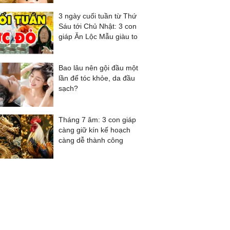
3 ngày cuối tuần từ Thứ
Sáu tới Chủ Nhật: 3 con
giáp Ăn Lộc Mẫu giàu to
Bao lâu nên gội đầu một
lần để tóc khỏe, da đầu
sạch?
Tháng 7 âm: 3 con giáp
càng giữ kín kế hoạch
càng dễ thành công