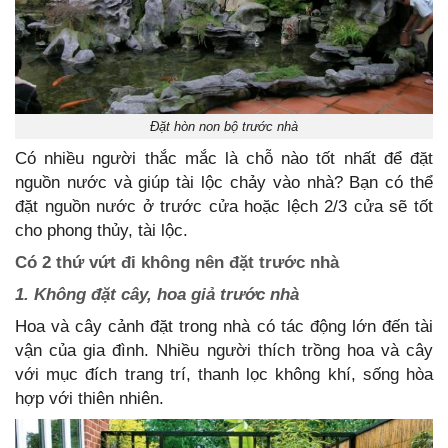
Đặt hòn non bộ trước nhà
Có nhiều người thắc mắc là chỗ nào tốt nhất để đặt
nguồn nước và giúp tài lộc chảy vào nhà? Bạn có thể
đặt nguồn nước ở trước cửa hoặc lệch 2/3 cửa sẽ tốt
cho phong thủy, tài lộc.
Có 2 thứ vứt đi không nên đặt trước nhà
1. Không đặt cây, hoa giả trước nhà
Hoa và cây cảnh đặt trong nhà có tác động lớn đến tài
vận của gia đình. Nhiều người thích trồng hoa và cây
với mục đích trang trí, thanh lọc không khí, sống hòa
hợp với thiên nhiên.