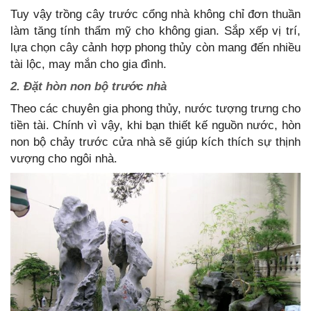
Tuy vậy trồng cây trước cổng nhà không chỉ đơn thuần
làm tăng tính thẩm mỹ cho không gian. Sắp xếp vị trí,
lựa chọn cây cảnh hợp phong thủy còn mang đến nhiều
tài lộc, may mắn cho gia đình.
2. Đặt hòn non bộ trước nhà
Theo các chuyên gia phong thủy, nước tượng trưng cho
tiền tài. Chính vì vậy, khi bạn thiết kế nguồn nước, hòn
non bộ chảy trước cửa nhà sẽ giúp kích thích sự thịnh
vượng cho ngôi nhà.