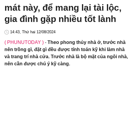
mát này, để mang lại tài lộc,
gia đình gặp nhiều tốt lành
14:43, Thứ hai 12/08/2024
( PHUNUTODAY )
-
Theo phong thủy nhà ở, trước nhà
nên trồng gì, đặt gì đều được tính toán kỹ khi làm nhà
và trang trí nhà cửa. Trước nhà là bộ mặt của ngôi nhà,
nên cần được chú ý kỹ càng.