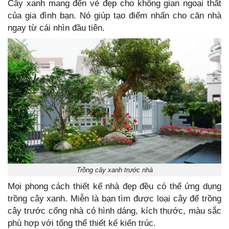
Cây xanh mang đến vẻ đẹp cho không gian ngoại thất
của gia đình bạn. Nó giúp tạo điểm nhấn cho căn nhà
ngay từ cái nhìn đầu tiên.
Trồng cây xanh trước nhà
Mọi phong cách thiết kế nhà đẹp đều có thể ứng dụng
trồng cây xanh. Miễn là bạn tìm được loại cây để trồng
cây trước cổng nhà có hình dáng, kích thước, màu sắc
phù hợp với tổng thể thiết kế kiến trúc.