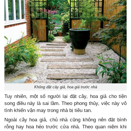
Không đặt cây giả, hoa giả trước nhà
Tuy nhiên, một số người lại đặt cây, hoa giả cho tiện
song điều này là sai lầm. Theo phong thủy, việc này vô
tình khiến vận may trong nhà bị tiêu tan.
Ngoài cây hoa giả, chủ nhà cũng không nên đặt bình
rỗng hay hoa héo trước cửa nhà. Theo quan niệm khi