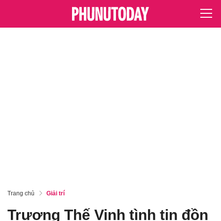
Trang chủ
Giải trí
Trương Thế Vinh tình tin đồn