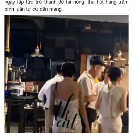
ngay lập tức trở thành đề tài nóng, thu hút hàng trăm
bình luận từ cư dân mạng.