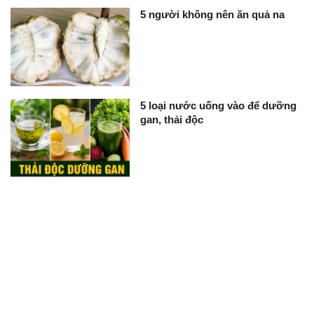
5 người không nên ăn quả na
5 loại nước uống vào để dưỡng
gan, thải độc