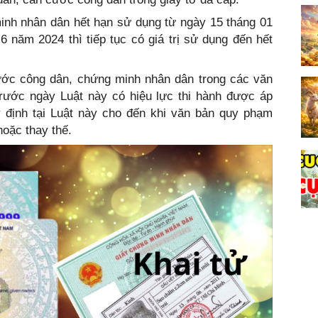
inh nhân dân hết hạn sử dụng từ ngày 15 tháng 01
 năm 2024 thì tiếp tục có giá trị sử dụng đến hết
ước công dân, chứng minh nhân dân trong các văn
rước ngày Luật này có hiệu lực thi hành được áp
 định tại Luật này cho đến khi văn bản quy phạm
hoặc thay thế.