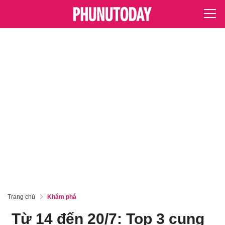
Trang chủ
Khám phá
Từ 14 đến 20/7: Top 3 cung