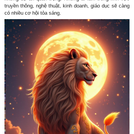
truyền thông, nghệ thuật, kinh doanh, giáo dục sẽ càng
có nhiều cơ hội tỏa sáng.