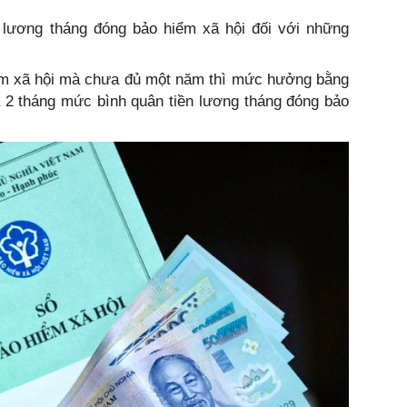
̀n lương tháng đóng bảo hiểm xã hội đối với những
iểm xã hội mà chưa đủ một năm thì mức hưởng bằng
 2 tháng mức bình quân tiền lương tháng đóng bảo