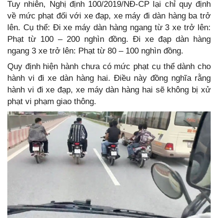
Tuy nhiên, Nghị định 100/2019/NĐ-CP lại chỉ quy định
về mức phạt đối với xe đạp, xe máy đi dàn hàng ba trở
lên. Cụ thể: Đi xe máy dàn hàng ngang từ 3 xe trở lên:
Phạt từ 100 – 200 nghìn đồng. Đi xe đạp dàn hàng
ngang 3 xe trở lên: Phạt từ 80 – 100 nghìn đồng.
Quy định hiện hành chưa có mức phạt cụ thể dành cho
hành vi đi xe dàn hàng hai. Điều này đồng nghĩa rằng
hành vi đi xe đạp, xe máy dàn hàng hai sẽ không bị xử
phạt vi phạm giao thông.