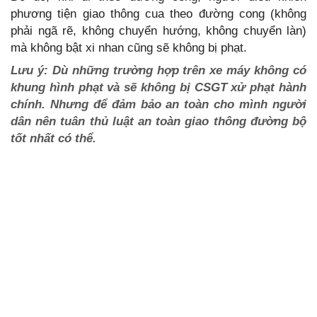
phương tiện giao thông cua theo đường cong (không
phải ngã rẽ, không chuyển hướng, không chuyển làn)
mà không bật xi nhan cũng sẽ không bị phạt.
Lưu ý: Dù những trường hợp trên xe máy không có
khung hình phạt và sẽ không bị CSGT xử phạt hành
chính. Nhưng để đảm bảo an toàn cho mình người
dân nên tuân thủ luật an toàn giao thông đường bộ
tốt nhất có thể.