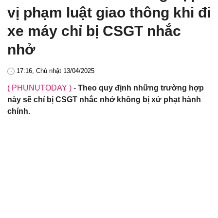
vị phạm luật giao thông khi đi
xe máy chỉ bị CSGT nhắc
nhở
17:16, Chủ nhật 13/04/2025
( PHUNUTODAY )
-
Theo quy định những trường hợp
này sẽ chỉ bị CSGT nhắc nhở không bị xử phạt hành
chính.