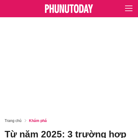
Trang chủ
Khám phá
Từ năm 2025: 3 trường hợp