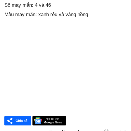
Số may mắn: 4 và 46
Màu may mắn: xanh rêu và vàng hồng