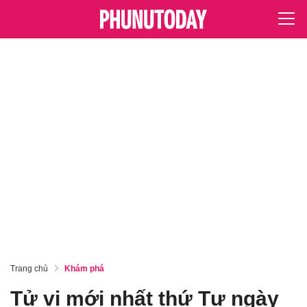
Trang chủ
Khám phá
Tử vi mới nhất thứ Tư ngày