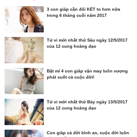
3 con giáp cần đổi KÉT to hơn nữa
trong 6 tháng cuối năm 2017
Tử vi mới nhất thứ Sáu ngày 12/5/2017
của 12 cung hoàng đạo
Bật mí 4 con giáp vận may luôn vượng
phát suốt cả cuộc đời!
Tử vi mới nhất thứ Bảy ngày 13/5/2017
của 12 cung hoàng đạo
Con giáp cả đời bình an, cuộc đời luôn