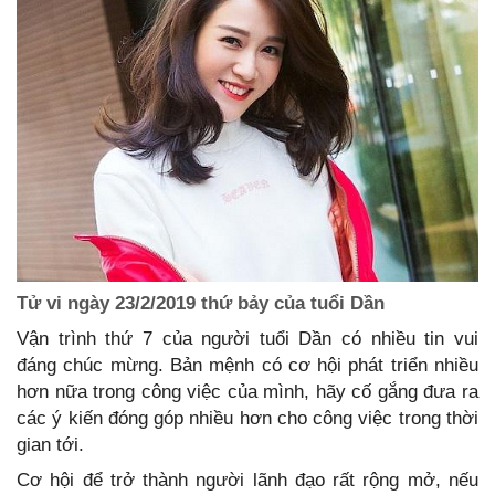
Tử vi ngày 23/2/2019 thứ bảy của tuổi Dần
Vận trình thứ 7 của người tuổi Dần có nhiều tin vui
đáng chúc mừng. Bản mệnh có cơ hội phát triển nhiều
hơn nữa trong công việc của mình, hãy cố gắng đưa ra
các ý kiến đóng góp nhiều hơn cho công việc trong thời
gian tới.
Cơ hội để trở thành người lãnh đạo rất rộng mở, nếu