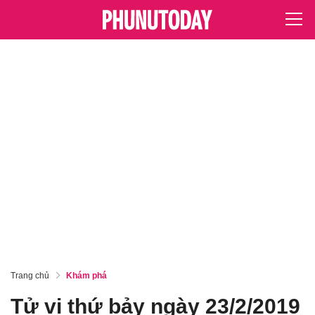
Trang chủ
Khám phá
Tử vi thứ bảy ngày 23/2/2019