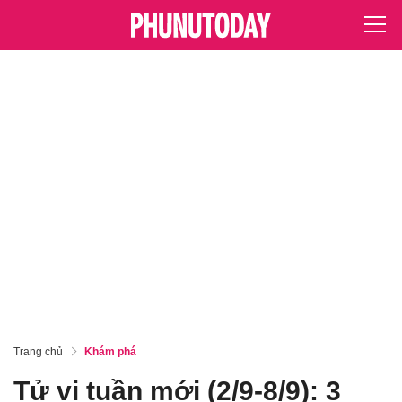
Trang chủ
Khám phá
Tử vi tuần mới (2/9-8/9): 3