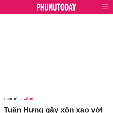
Trang chủ
Giải trí
Tuấn Hưng gây xôn xao với