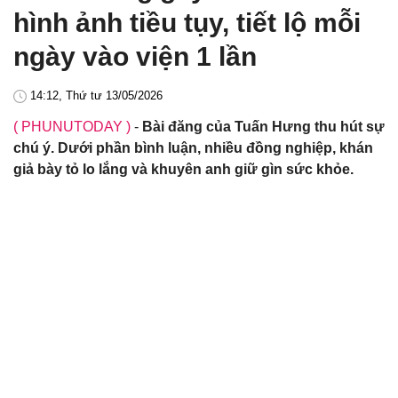
hình ảnh tiều tụy, tiết lộ mỗi
ngày vào viện 1 lần
14:12, Thứ tư 13/05/2026
( PHUNUTODAY )
-
Bài đăng của Tuấn Hưng thu hút sự
chú ý. Dưới phần bình luận, nhiều đồng nghiệp, khán
giả bày tỏ lo lắng và khuyên anh giữ gìn sức khỏe.