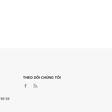
THEO DÕI CHÚNG TÔI
 99 59