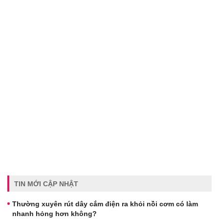
TIN MỚI CẬP NHẬT
Thường xuyên rút dây cắm điện ra khỏi nồi cơm có làm
nhanh hỏng hơn không?