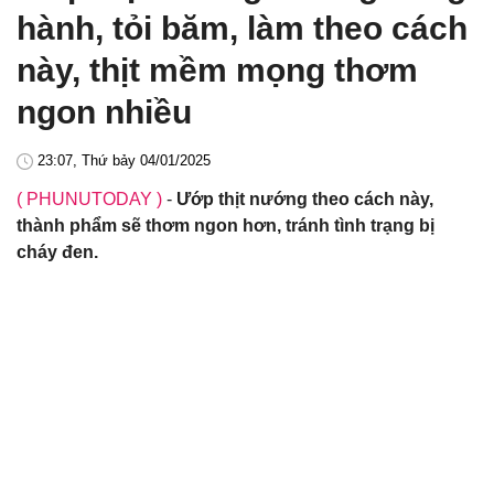
hành, tỏi băm, làm theo cách
này, thịt mềm mọng thơm
ngon nhiều
23:07, Thứ bảy 04/01/2025
( PHUNUTODAY )
-
Ướp thịt nướng theo cách này,
thành phẩm sẽ thơm ngon hơn, tránh tình trạng bị
cháy đen.