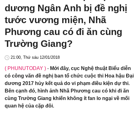
dương Ngân Anh bị đề nghị
tước vương miện, Nhã
Phương cau có đi ăn cùng
Trường Giang?
21:00, Thứ sáu 12/01/2018
( PHUNUTODAY )
-
Mới đây, cục Nghệ thuật Biểu diễn
có công văn đề nghị ban tổ chức cuộc thi Hoa hậu Đại
dương 2017 hủy kết quả do vi phạm điều kiện dự thi.
Bên cạnh đó, hình ảnh Nhã Phương cau có khi đi ăn
cùng Trường Giang khiến không ít fan lo ngại về mối
quan hệ của cặp đôi.