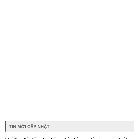
TIN MỚI CẬP NHẬT