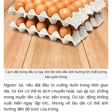
Cách đặt trứng đầu to hay nhỏ lên trên đều ảnh hưởng tới chất lượng
bảo quản trứng
Ngược lại, nếu đặt đầu to xuống dưới trong thời gian
dài, túi khí có thể bị dịch chuyển hoặc tạo áp lực không
mong muốn lên cấu trúc bên trong. Dù tác động không
xuất hiện ngay lập tức, nhưng về lâu dài có thể ảnh
hưởng đến độ tươi của trứng.