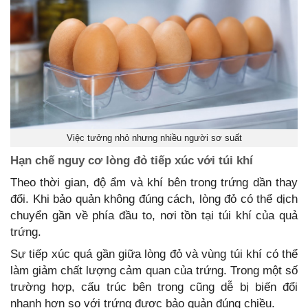
Việc tưởng nhỏ nhưng nhiều người sơ suất
Hạn chế nguy cơ lòng đỏ tiếp xúc với túi khí
Theo thời gian, độ ẩm và khí bên trong trứng dần thay
đổi. Khi bảo quản không đúng cách, lòng đỏ có thể dịch
chuyển gần về phía đầu to, nơi tồn tại túi khí của quả
trứng.
Sự tiếp xúc quá gần giữa lòng đỏ và vùng túi khí có thể
làm giảm chất lượng cảm quan của trứng. Trong một số
trường hợp, cấu trúc bên trong cũng dễ bị biến đổi
nhanh hơn so với trứng được bảo quản đúng chiều.