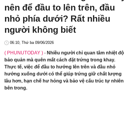
nên để đầu to lên trên, đầu
nhỏ phía dưới? Rất nhiều
người không biết
06:10, Thứ ba 09/06/2026
( PHUNUTODAY )
-
Nhiều người chỉ quan tâm nhiệt độ
bảo quản mà quên mất cách đặt trứng trong khay.
Thực tế, việc để đầu to hướng lên trên và đầu nhỏ
hướng xuống dưới có thể giúp trứng giữ chất lượng
lâu hơn, hạn chế hư hỏng và bảo vệ cấu trúc tự nhiên
bên trong.