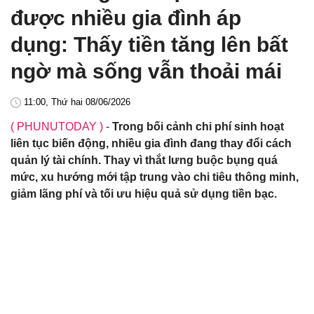
được nhiều gia đình áp
dụng: Thấy tiền tăng lên bất
ngờ mà sống vẫn thoải mái
11:00, Thứ hai 08/06/2026
( PHUNUTODAY )
-
Trong bối cảnh chi phí sinh hoạt
liên tục biến động, nhiều gia đình đang thay đổi cách
quản lý tài chính. Thay vì thắt lưng buộc bụng quá
mức, xu hướng mới tập trung vào chi tiêu thông minh,
giảm lãng phí và tối ưu hiệu quả sử dụng tiền bạc.