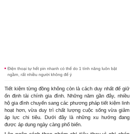
Điện thoại tự hết pin nhanh có thể do 1 tính năng luôn bật
ngầm, rất nhiều người không để ý
Tiết kiệm từng đồng không còn là cách duy nhất để giữ
ổn định tài chính gia đình. Những năm gần đây, nhiều
hộ gia đình chuyển sang các phương pháp tiết kiệm linh
hoạt hơn, vừa duy trì chất lượng cuộc sống vừa giảm
áp lực chi tiêu. Dưới đây là những xu hướng đang
được áp dụng ngày càng phổ biến.