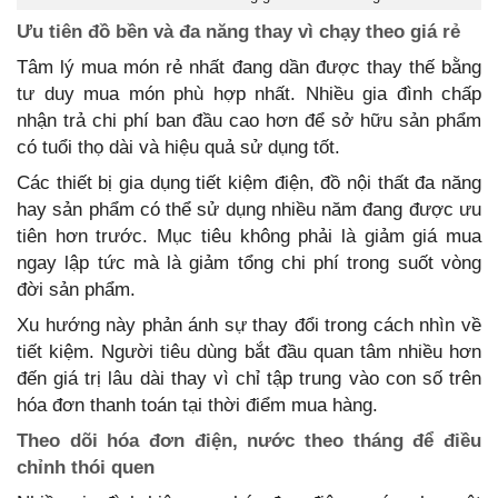
Ưu tiên đồ bền và đa năng thay vì chạy theo giá rẻ
Tâm lý mua món rẻ nhất đang dần được thay thế bằng
tư duy mua món phù hợp nhất. Nhiều gia đình chấp
nhận trả chi phí ban đầu cao hơn để sở hữu sản phẩm
có tuổi thọ dài và hiệu quả sử dụng tốt.
Các thiết bị gia dụng tiết kiệm điện, đồ nội thất đa năng
hay sản phẩm có thể sử dụng nhiều năm đang được ưu
tiên hơn trước. Mục tiêu không phải là giảm giá mua
ngay lập tức mà là giảm tổng chi phí trong suốt vòng
đời sản phẩm.
Xu hướng này phản ánh sự thay đổi trong cách nhìn về
tiết kiệm. Người tiêu dùng bắt đầu quan tâm nhiều hơn
đến giá trị lâu dài thay vì chỉ tập trung vào con số trên
hóa đơn thanh toán tại thời điểm mua hàng.
Theo dõi hóa đơn điện, nước theo tháng để điều
chỉnh thói quen