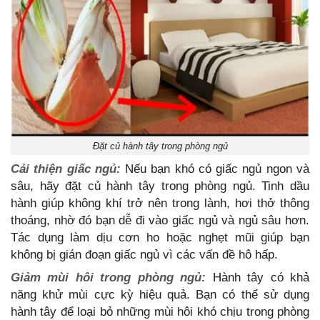
Đặt củ hành tây trong phòng ngủ
Cải thiện giấc ngủ:
Nếu bạn khó có giấc ngủ ngon và
sâu, hãy đặt củ hành tây trong phòng ngủ. Tinh dầu
hành giúp không khí trở nên trong lành, hơi thở thông
thoáng, nhờ đó bạn dễ đi vào giấc ngủ và ngủ sâu hơn.
Tác dụng làm dịu cơn ho hoặc nghẹt mũi giúp bạn
không bị gián đoạn giấc ngủ vì các vấn đề hô hấp.
Giảm mùi hôi trong phòng ngủ:
Hành tây có khả
năng khử mùi cực kỳ hiệu quả. Bạn có thể sử dụng
hành tây để loại bỏ những mùi hôi khó chịu trong phòng