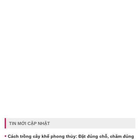
TIN MỚI CẬP NHẬT
Cách trồng cây khế phong thủy: Đặt đúng chỗ, chăm đúng