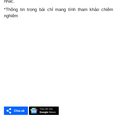
nhắc.
*Thông tin trong bài chỉ mang tính tham khảo chiêm
nghiệm