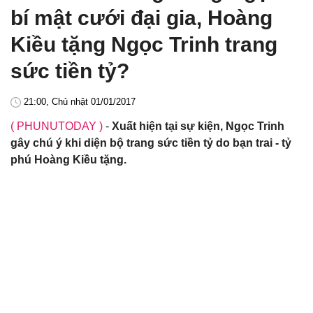
bí mật cưới đại gia, Hoàng
Kiều tặng Ngọc Trinh trang
sức tiền tỷ?
21:00, Chủ nhật 01/01/2017
( PHUNUTODAY )
-
Xuất hiện tại sự kiện, Ngọc Trinh
gây chú ý khi diện bộ trang sức tiền tỷ do bạn trai - tỷ
phú Hoàng Kiều tặng.