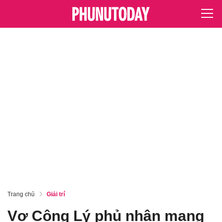
Trang chủ
Giải trí
Vợ Công Lý phủ nhận mang