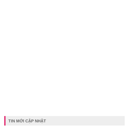
TIN MỚI CẬP NHẬT