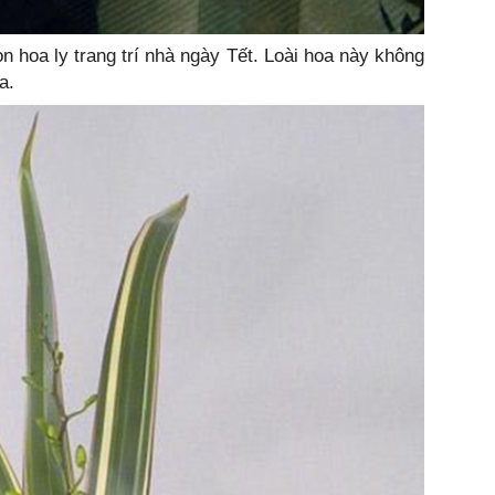
n hoa ly trang trí nhà ngày Tết. Loài hoa này không
a.