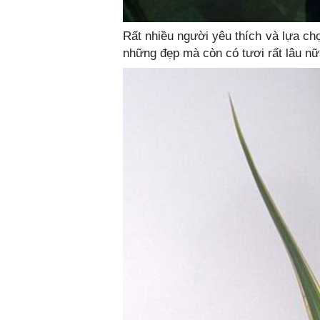
Rất nhiều người yêu thích và lựa chọ
những đẹp mà còn có tươi rất lâu nữ