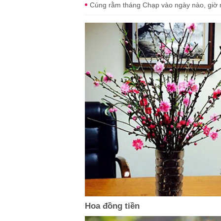
Cúng rằm tháng Chạp vào ngày nào, giờ n
Hoa đồng tiền