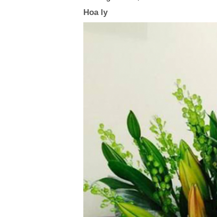
Hoa ly