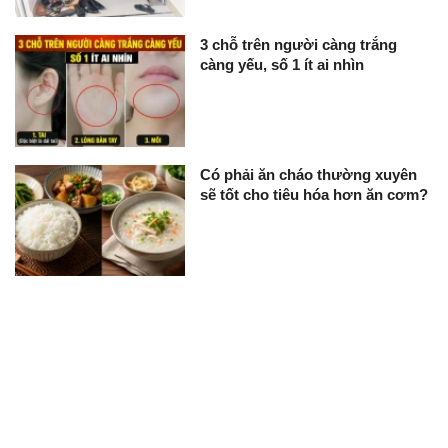
3 chỗ trên người càng trắng
càng yếu, số 1 ít ai nhìn
Có phải ăn cháo thường xuyên
sẽ tốt cho tiêu hóa hơn ăn cơm?