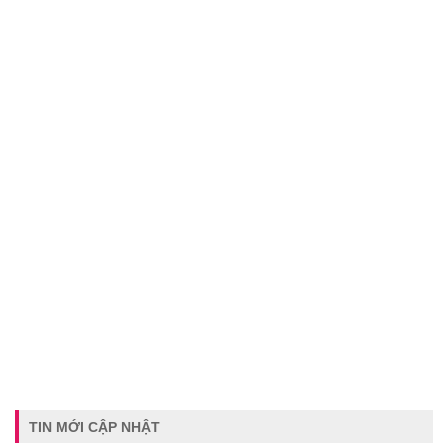
TIN MỚI CẬP NHẬT