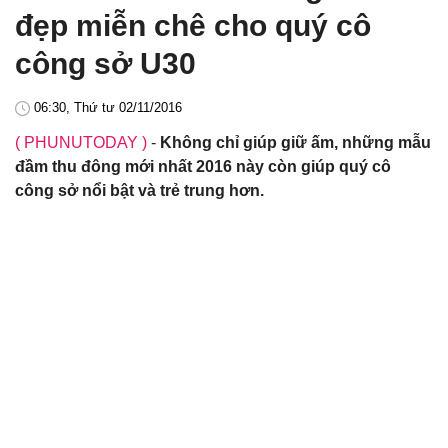
đẹp miễn chê cho quý cô
công sở U30
06:30, Thứ tư 02/11/2016
( PHUNUTODAY )
-
Không chỉ giúp giữ ấm, những mẫu
đầm thu đông mới nhất 2016 này còn giúp quý cô
công sở nổi bật và trẻ trung hơn.