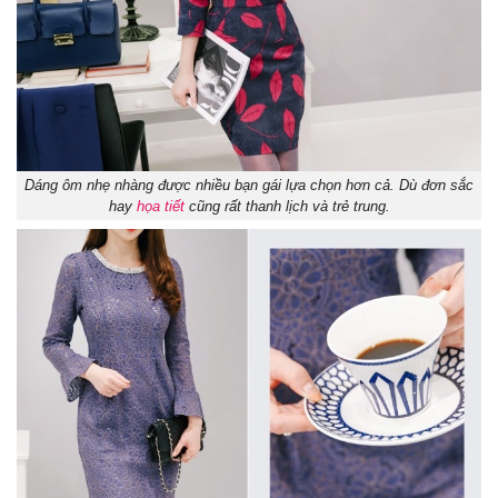
Dáng ôm nhẹ nhàng được nhiều bạn gái lựa chọn hơn cả. Dù đơn sắc
hay
họa tiết
cũng rất thanh lịch và trẻ trung.