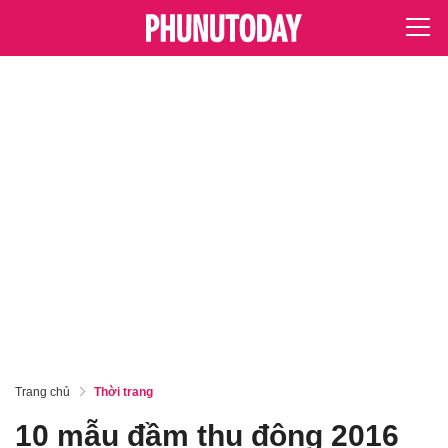
Trang chủ
Thời trang
10 mẫu đầm thu đông 2016