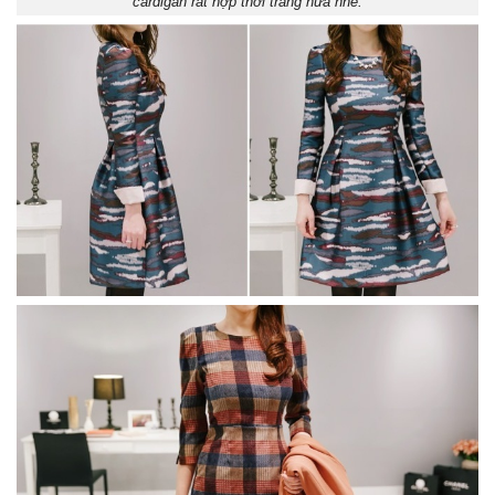
cardigan rất hợp thời trang nữa nhé.