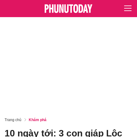
Trang chủ
Khám phá
10 ngày tới: 3 con giáp Lộc