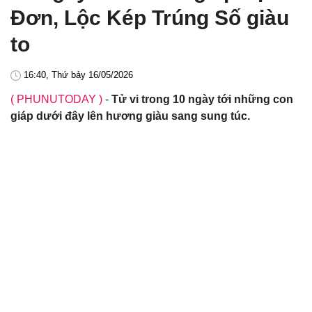
Đơn, Lộc Kép Trúng Số giàu
to
16:40, Thứ bảy 16/05/2026
( PHUNUTODAY )
-
Tử vi trong 10 ngày tới những con
giáp dưới đây lên hương giàu sang sung túc.