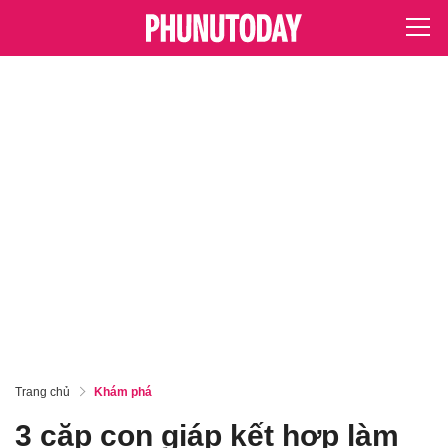
Trang chủ
Khám phá
3 cặp con giáp kết hợp làm