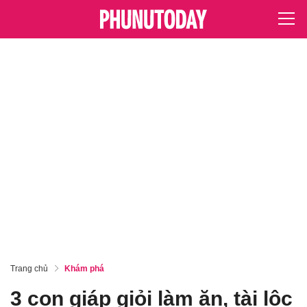
Trang chủ
Khám phá
3 con giáp giỏi làm ăn, tài lộc