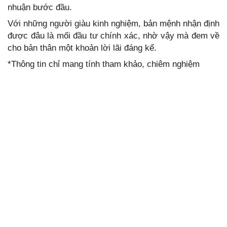
nhuận bước đầu.
Với những người giàu kinh nghiệm, bản mệnh nhận định
được đâu là mối đầu tư chính xác, nhờ vậy mà đem về
cho bản thân một khoản lời lãi đáng kể.
*Thông tin chỉ mang tính tham khảo, chiêm nghiệm