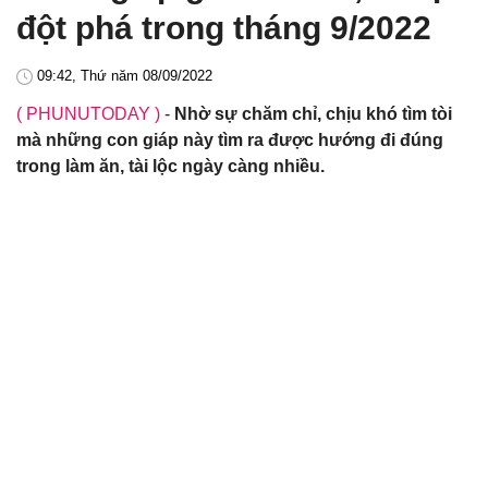
đột phá trong tháng 9/2022
09:42, Thứ năm 08/09/2022
( PHUNUTODAY )
-
Nhờ sự chăm chỉ, chịu khó tìm tòi
mà những con giáp này tìm ra được hướng đi đúng
trong làm ăn, tài lộc ngày càng nhiều.