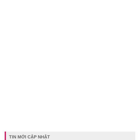
TIN MỚI CẬP NHẬT