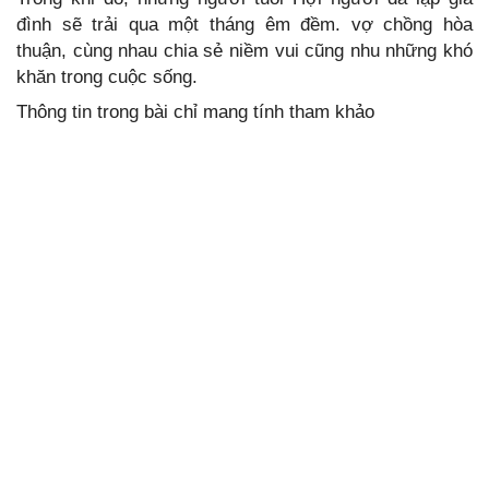
đình sẽ trải qua một tháng êm đềm. vợ chồng hòa
thuận, cùng nhau chia sẻ niềm vui cũng nhu những khó
khăn trong cuộc sống.
Thông tin trong bài chỉ mang tính tham khảo