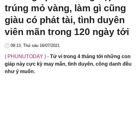
trúng mỏ vàng, làm gì cũng
giàu có phát tài, tình duyên
viên mãn trong 120 ngày tới
09:13, Thứ sáu 16/07/2021
( PHUNUTODAY )
-
Tử vi trong 4 tháng tới những con
giáp này cực kỳ may mắn, tình duyên, công danh đều
như ý muốn.