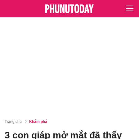
Trang chủ
Khám phá
3 con giáp mở mắt đã thấy