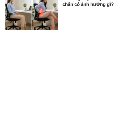
chân có ảnh hưởng gì?