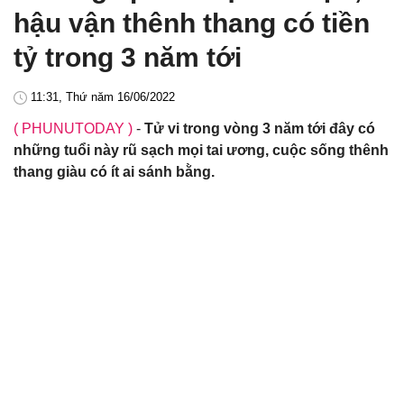
hậu vận thênh thang có tiền
tỷ trong 3 năm tới
11:31, Thứ năm 16/06/2022
( PHUNUTODAY )
-
Tử vi trong vòng 3 năm tới đây có
những tuổi này rũ sạch mọi tai ương, cuộc sống thênh
thang giàu có ít ai sánh bằng.