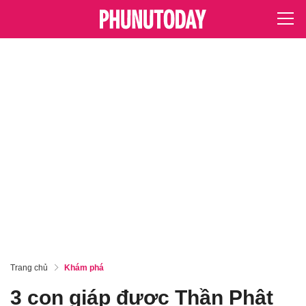
Trang chủ
Khám phá
3 con giáp được Thần Phật