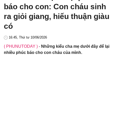
báo cho con: Con cháu sinh
ra giỏi giang, hiếu thuận giàu
có
16:45, Thứ tư 10/06/2026
( PHUNUTODAY )
-
Những kiểu cha mẹ dưới đây để lại
nhiều phúc báo cho con cháu của mình.