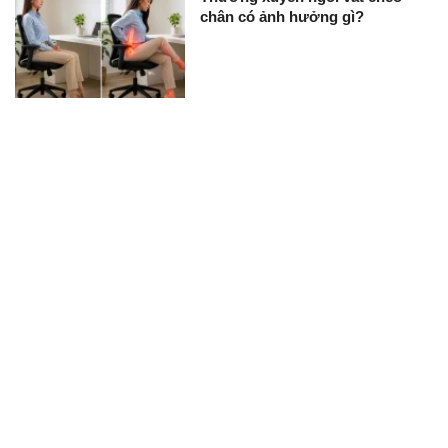
chân có ảnh hưởng gì?