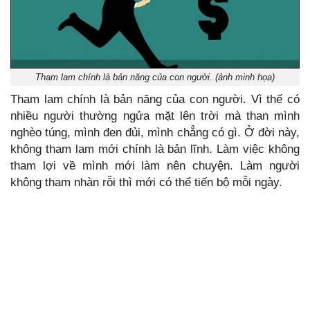
Tham lam chính là bản năng của con người. (ảnh minh họa)
Tham lam chính là bản năng của con người. Vì thế có
nhiều người thường ngửa mặt lên trời mà than mình
nghèo túng, mình đen đủi, mình chẳng có gì. Ở đời này,
không tham lam mới chính là bản lĩnh. Làm việc không
tham lợi về mình mới làm nên chuyện. Làm người
không tham nhàn rỗi thì mới có thể tiến bộ mỗi ngày.