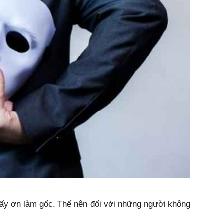
t lấy ơn làm gốc. Thế nên đối với những người không