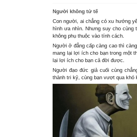
Người không tử tế
Con người, ai chẳng có xu hướng yê
hình ưa nhìn. Nhưng suy cho cùng 
không phụ thuộc vào tính cách.
Người ở đẳng cấp càng cao thì càng
mang lại lợi ích cho bạn trong một 
lại lợi ích cho bạn cả đời được.
Người đạo đức giả cuối cùng chẳng
thành tri kỷ, cùng bạn vượt qua khó 