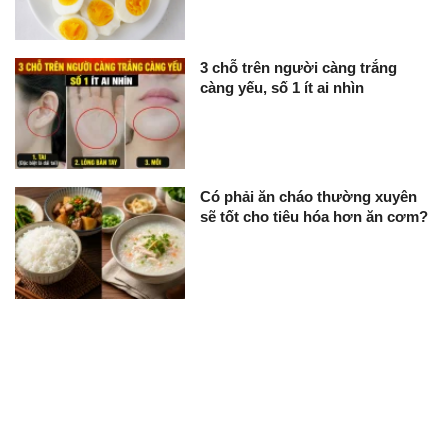
3 chỗ trên người càng trắng
càng yếu, số 1 ít ai nhìn
Có phải ăn cháo thường xuyên
sẽ tốt cho tiêu hóa hơn ăn cơm?