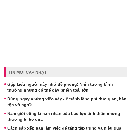
TIN MỚI CẬP NHẬT
Gặp kiểu người này nhớ đề phòng: Nhìn tưởng bình
thường nhưng có thể gây phiền toái lớn
Dừng ngay những việc này để tránh lãng phí thời gian, bận
rộn vô nghĩa
Nam giới cũng là nạn nhân của bạo lực tinh thần nhưng
thường bị bỏ qua
Cách sắp xếp bàn làm việc để tăng tập trung và hiệu quả