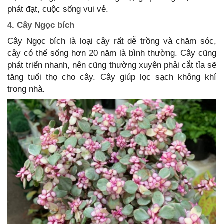
phát đạt, cuộc sống vui vẻ.
4. Cây Ngọc bích
Cây Ngọc bích là loại cây rất dễ trồng và chăm sóc,
cây có thể sống hơn 20 năm là bình thường. Cây cũng
phát triển nhanh, nên cũng thường xuyên phải cắt tỉa sẽ
tăng tuổi thọ cho cây. Cây giúp lọc sạch không khí
trong nhà.