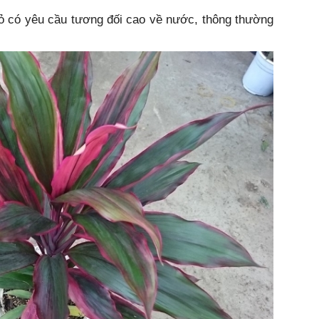
đỏ có yêu cầu tương đối cao về nước, thông thường