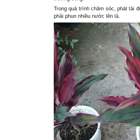
Trong quá trình chăm sóc, phát tài 
phải phun nhiều nước lên lá.