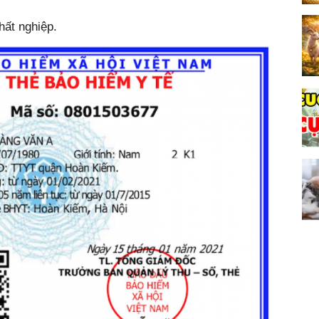
hất nghiệp.