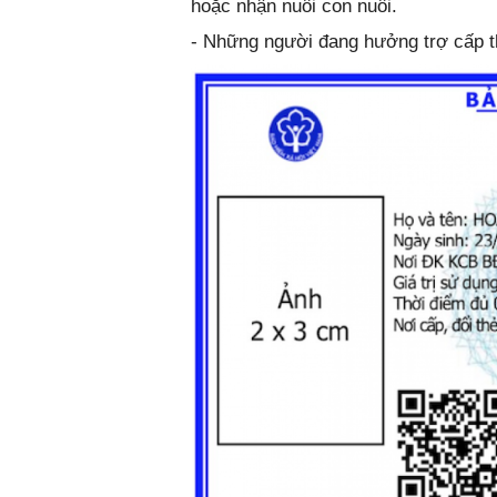
hoặc nhận nuôi con nuôi.
- Những người đang hưởng trợ cấp t